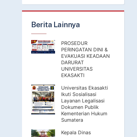
Berita Lainnya
PROSEDUR
PERINGATAN DINI &
EVAKUASI KEADAAN
DARURAT
UNIVERSITAS
EKASAKTI
Universitas Ekasakti
Ikuti Sosialisasi
Layanan Legalisasi
Dokumen Publik
Kementerian Hukum
Sumatera
Kepala Dinas