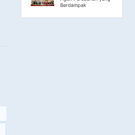
Berdampak