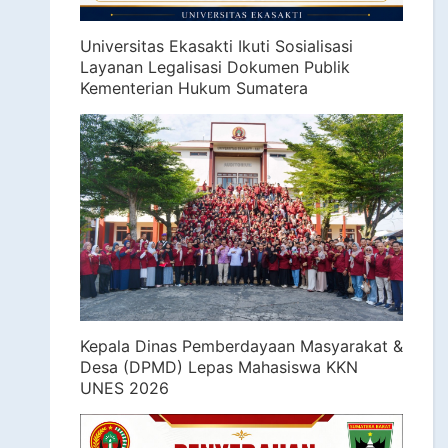
Universitas Ekasakti Ikuti Sosialisasi
Layanan Legalisasi Dokumen Publik
Kementerian Hukum Sumatera
Kepala Dinas Pemberdayaan Masyarakat &
Desa (DPMD) Lepas Mahasiswa KKN
UNES 2026