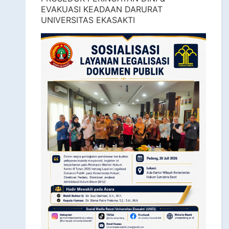
EVAKUASI KEADAAN DARURAT
UNIVERSITAS EKASAKTI